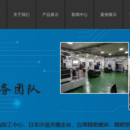
页
关于我们
产品展示
新闻中心
案例展示