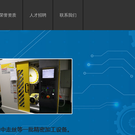
荣誉资质
人才招聘
联系我们