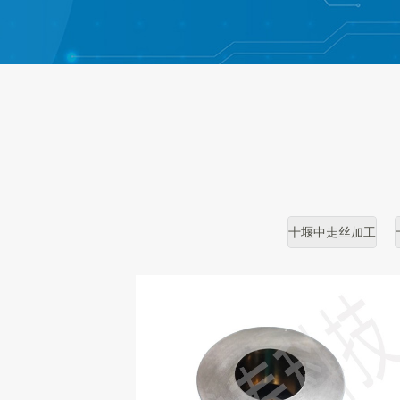
十堰中走丝加工