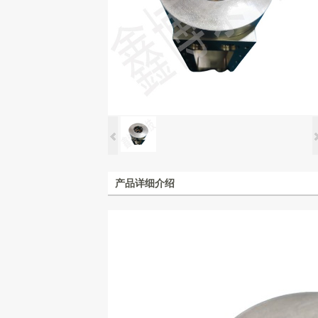
产品详细介绍