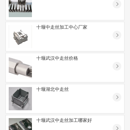
󰊯
十堰中走丝加工中心厂家
󰊯
十堰武汉中走丝价格
󰊯
十堰湖北中走丝
󰊯
十堰武汉中走丝加工哪家好
󰊯