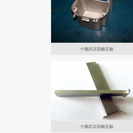
十堰武汉四轴五轴
十堰武汉四轴五轴