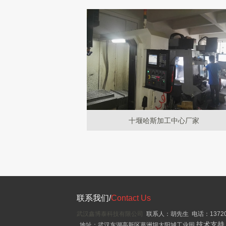
十堰哈斯加工中心厂家
联系我们/
Contact Us
武汉鑫博泰科技有限公司
联系人：胡先生 电话：137201
技术支持
地址：武汉东湖高新区葛洲坝太阳城工业园