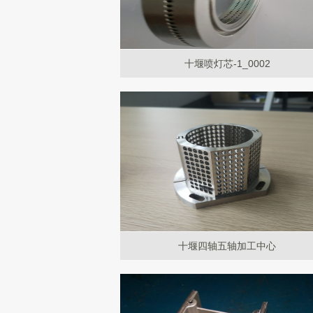
十堰喷灯芯-1_0002
十堰四轴五轴加工中心